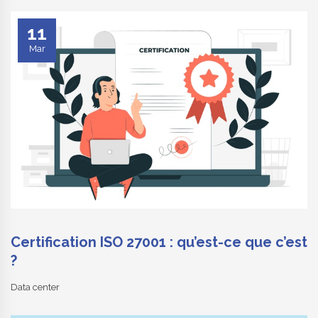
11
Mar
Certification ISO 27001 : qu’est-ce que c’est
?
Data center