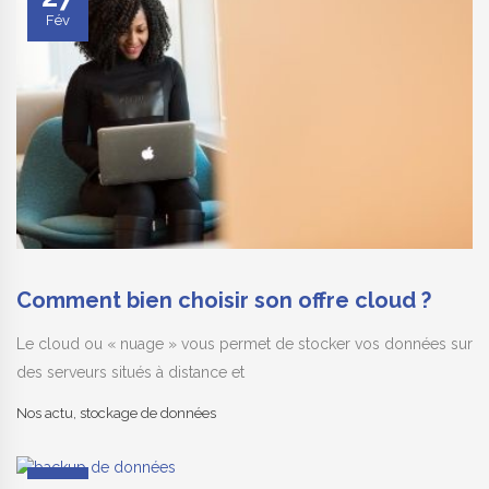
Fév
Comment bien choisir son offre cloud ?
Le cloud ou « nuage » vous permet de stocker vos données sur
des serveurs situés à distance et
Nos actu
,
stockage de données