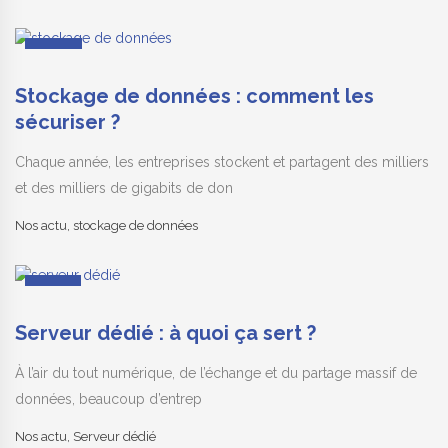
26
Sep
Stockage de données : comment les
sécuriser ?
Chaque année, les entreprises stockent et partagent des milliers
et des milliers de gigabits de don
Nos actu
,
stockage de données
19
Sep
Serveur dédié : à quoi ça sert ?
À l’air du tout numérique, de l’échange et du partage massif de
données, beaucoup d’entrep
Nos actu
,
Serveur dédié