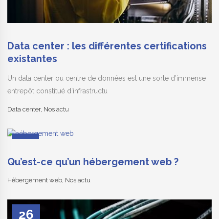
Data center : les différentes certifications
existantes
Un data center ou centre de données est une sorte d’immense
entrepôt constitué d’infrastructu
Data center
,
Nos actu
25
Juin
Qu’est-ce qu’un hébergement web ?
Hébergement web
,
Nos actu
26