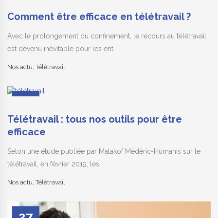
Avr
Comment être efficace en télétravail ?
Avec le prolongement du confinement, le recours au télétravail
est devenu inévitable pour les ent
Nos actu
,
Télétravail
16
Mar
Télétravail : tous nos outils pour être
efficace
Selon une étude publiée par Malakof Médéric-Humanis sur le
télétravail, en février 2019, les
Nos actu
,
Télétravail
27