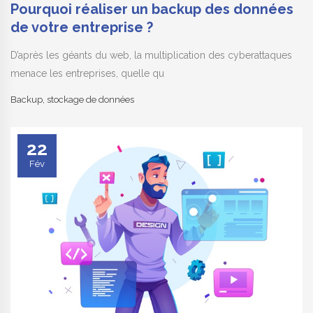
Pourquoi réaliser un backup des données
de votre entreprise ?
D’après les géants du web, la multiplication des cyberattaques
menace les entreprises, quelle qu
Backup
,
stockage de données
22
Fév