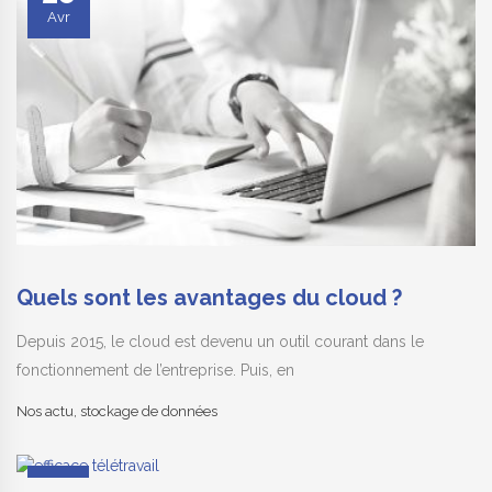
Avr
Quels sont les avantages du cloud ?
Depuis 2015, le cloud est devenu un outil courant dans le
fonctionnement de l’entreprise. Puis, en
Nos actu
,
stockage de données
01