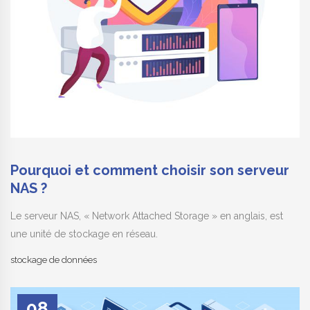
Pourquoi et comment choisir son serveur
NAS ?
Le serveur NAS, « Network Attached Storage » en anglais, est
une unité de stockage en réseau.
stockage de données
08