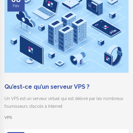
Fév
Qu’est-ce qu’un serveur VPS ?
Un VPS est un serveur virtuel qui est délivré par les nombreux
fournisseurs d’accès à Internet
VPS