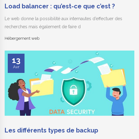
Load balancer : qu’est-ce que c’est ?
Le web donne la possibilité aux internautes d’effectuer des
recherches mais également de faire d
Hébergement web
13
Avr
Les différents types de backup