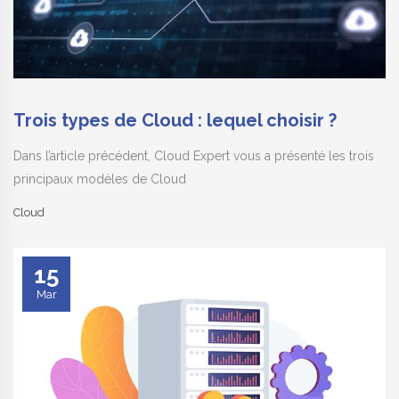
Trois types de Cloud : lequel choisir ?
Dans l’article précédent, Cloud Expert vous a présenté les trois
principaux modèles de Cloud
Cloud
15
Mar