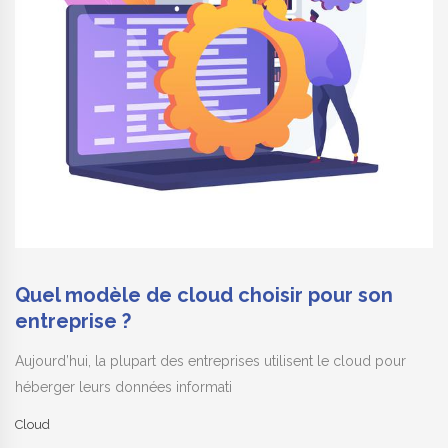
Quel modèle de cloud choisir pour son
entreprise ?
Aujourd’hui, la plupart des entreprises utilisent le cloud pour
héberger leurs données informati
Cloud