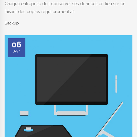
Chaque entreprise doit conserver ses données en lieu sûr en
faisant des copies régulièrement afi
Backup
06
Avr