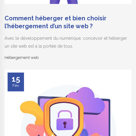
Comment héberger et bien choisir
l’hébergement d’un site web ?
Avec le développement du numérique, concevoir et héberger
un site web est à la portée de tous.
Hébergement web
15
Fév