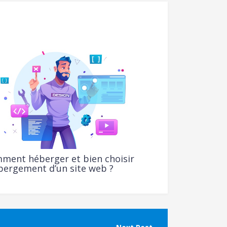
ment héberger et bien choisir
ébergement d’un site web ?