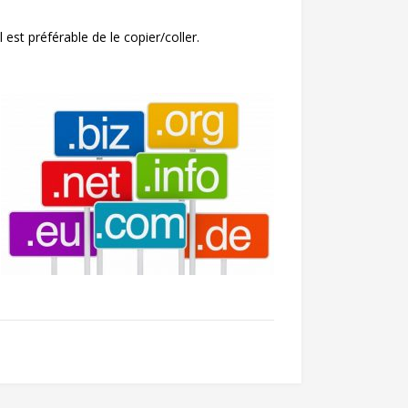
 est préférable de le copier/coller.