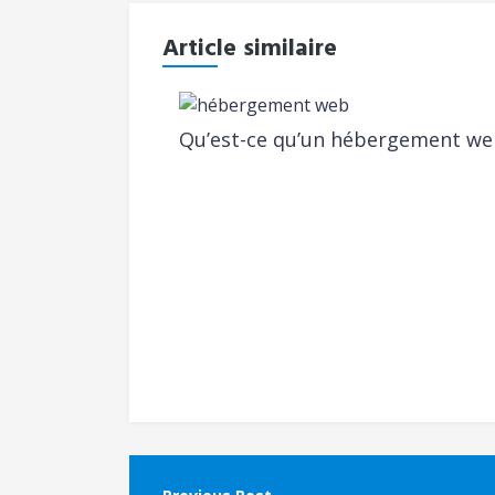
Article similaire
Qu’est-ce qu’un hébergement we
Navigation