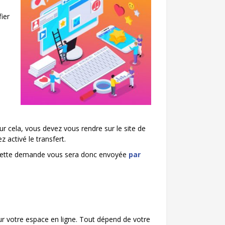
fier
r cela, vous devez vous rendre sur le site de
 activé le transfert.
de cette demande vous sera donc envoyée
par
ur votre espace en ligne. Tout dépend de votre