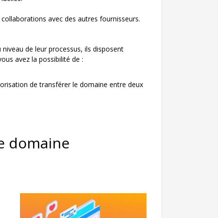
 collaborations avec des autres fournisseurs.
 niveau de leur processus, ils disposent
us avez la possibilité de :
orisation de transférer le domaine entre deux
de domaine