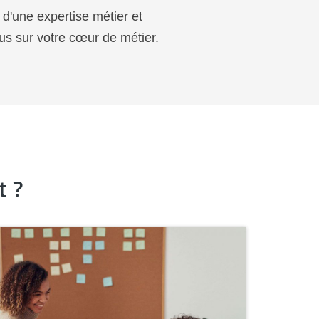
 d'une expertise métier et
us sur votre cœur de métier.
t ?