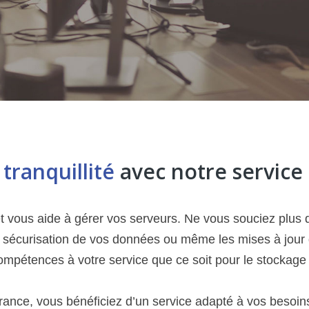
a
tranquillité
avec notre service
t vous aide à gérer vos serveurs. Ne vous souciez plus
, la sécurisation de vos données ou même les mises à jour 
ompétences à votre service que ce soit pour le stockage
rance, vous bénéficiez d’un service adapté à vos besoins