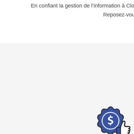
En confiant la gestion de l’information à Cl
Reposez-vous