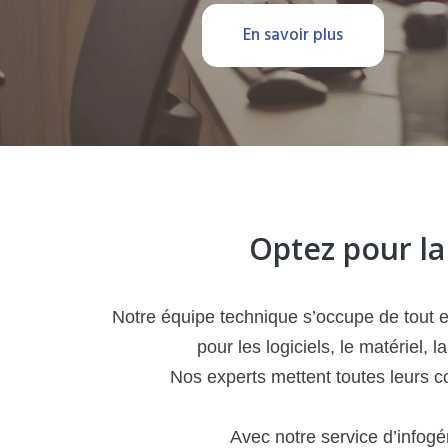
En savoir plus
Optez pour l
Notre équipe technique s’occupe de tout e
pour les logiciels, le matériel
Nos experts mettent toutes leurs c
Avec notre service d’infogé