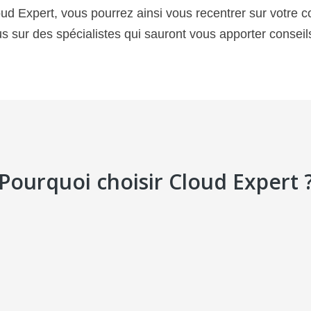
oud Expert, vous pourrez ainsi vous recentrer sur votre co
 sur des spécialistes qui sauront vous apporter conseils
Pourquoi choisir Cloud Expert 