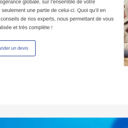
nfogérance globale, sur l’ensemble de votre
r seulement une partie de celui-ci. Quoi qu’il en
 conseils de nos experts, nous permettant de vous
lisée et très complète !
nder un devis