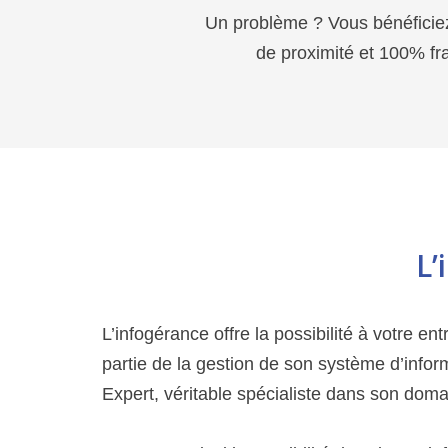
Un problème ? Vous bénéficiez
de proximité et 100% fra
L’
L’infogérance offre la possibilité à votre en
partie de la gestion de son système d’infor
Expert, véritable spécialiste dans son doma