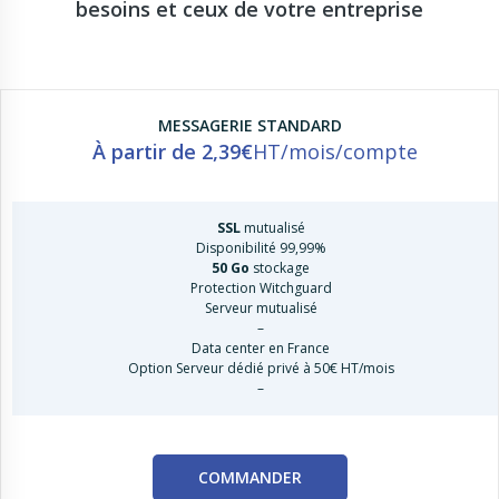
besoins et ceux de votre entreprise
MESSAGERIE STANDARD
À partir de
2,39€
HT/mois/compte
SSL
mutualisé
Disponibilité 99,99%
50 Go
stockage
Protection Witchguard
Serveur mutualisé
–
Data center en France
Option Serveur dédié privé à 50€ HT/mois
–
COMMANDER