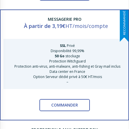
MESSAGERIE PRO
À partir de
3,19€
HT/mois/compte
SSL
Privé
Disponibilité 99,99%
50 Go
stockage
Protection Witchguard
Protection anti-virus, anti-malware, anti-fishing et Gray mail inclus
Data center en France
Option Serveur dédié privé à 50€ HT/mois
–
COMMANDER