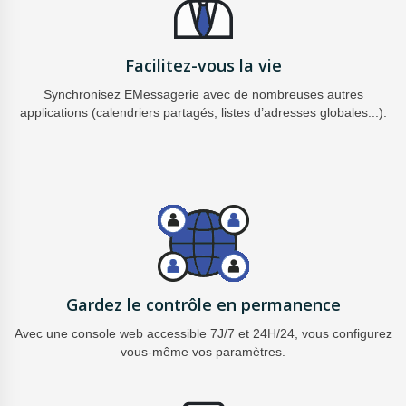
Facilitez-vous la vie
Synchronisez EMessagerie avec de
nombreuses autres
applications (calendriers
partagés, listes d’adresses globales...).
Gardez le contrôle en permanence
Avec une console web accessible 7J/7
et 24H/24, vous configurez
vous-même vos
paramètres.