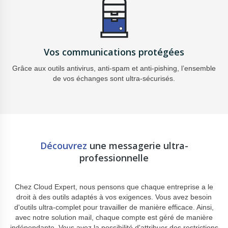
Vos communications protégées
Grâce aux outils antivirus, anti-spam et
anti-pishing, l’ensemble
de vos échanges sont
ultra-sécurisés.
Découvrez
une messagerie ultra-
professionnelle
Chez Cloud Expert, nous pensons que chaque entreprise a le
droit à des outils adaptés à vos exigences. Vous avez besoin
d'outils ultra-complet pour travailler de manière efficace. Ainsi,
avec notre solution mail, chaque compte est géré de manière
indépendante. Vous avez la possibilité d'attribuer des restrictions