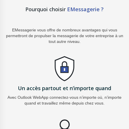
Pourquoi choisir
EMessagerie ?
EMessagerie vous offre de nombreux avantages qui vous
permettront de propulser la messagerie de votre entreprise à un
tout autre niveau.
Un accès partout et n’importe quand
Avec Outlook WebApp connectez-vous
n’importe où, n’importe
quand et travaillez
même depuis chez vous.