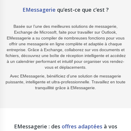
EMessagerie
qu’est-ce que c’est ?
Basée sur l’une des meilleures solutions de messagerie,
Exchange de Microsoft, faite pour travailler sur Outlook,
EMessagerie a su compiler de nombreuses fonctions pour vous
offrir une messagerie en ligne complète et adaptée à chaque
entreprise. Grâce à Exchange, collaborez sur vos documents et
fichiers, découvrez une boîte de réception intelligente et accédez
à un calendrier performant et intuitif pour organiser vos rendez-
vous et déplacements.
Avec EMessagerie, bénéficiez d’une solution de messagerie
puissante, intelligente et ultra-professionnelle. Travaillez en toute
tranquillité grâce à EMessagerie.
EMessagerie : des
offres adaptées
à vos