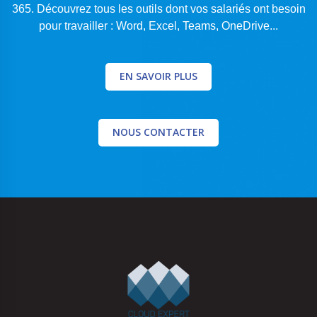
365. Découvrez tous les outils dont vos
salariés ont besoin
pour travailler : Word, Excel, Teams, OneDrive...
EN SAVOIR PLUS
NOUS CONTACTER