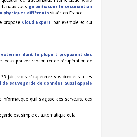
pert, nous vous
garantissons la sécurisation
x physiques différents
situés en France.
que propose
Cloud Expert
, par exemple et qui
 externes dont la plupart proposent des
ne, vous pouvez rencontrer de récupération de
 25 juin, vous récupérerez vos données telles
el de sauvegarde de données aussi appelé
 informatique qu’il s’agisse des serveurs, des
egarde est simple et automatique et la