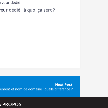
eur dédié : à quoi ça sert ?
ement et nom de domaine : quelle différence ?
A PROPOS