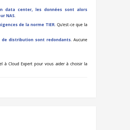
n data center, les données sont alors
eur NAS
.
xigences de la norme TIER
. Qu’est-ce que la
 de distribution sont redondants
. Aucune
à Cloud Expert pour vous aider à choisir la