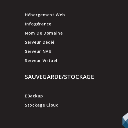
Hébergement Web
Infogérance
Nom De Domaine
Serveur Dédié
Serveur NAS
Serveur Virtuel
SAUVEGARDE/STOCKAGE
EBackup
Stockage Cloud