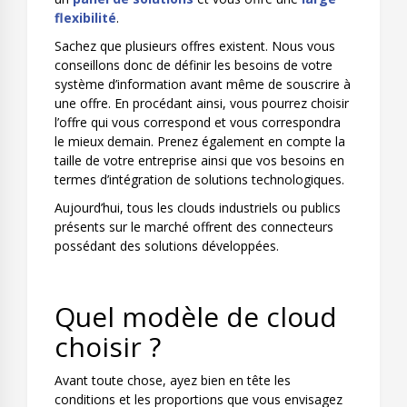
flexibilité
.
Sachez que plusieurs offres existent. Nous vous
conseillons donc de définir les besoins de votre
système d’information avant même de souscrire à
une offre. En procédant ainsi, vous pourrez choisir
l’offre qui vous correspond et vous correspondra
le mieux demain. Prenez également en compte la
taille de votre entreprise ainsi que vos besoins en
termes d’intégration de solutions technologiques.
Aujourd’hui, tous les clouds industriels ou publics
présents sur le marché offrent des connecteurs
possédant des solutions développées.
Quel modèle de cloud
choisir ?
Avant toute chose, ayez bien en tête les
conditions et les proportions que vous envisagez