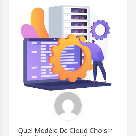
Quel Modèle De Cloud Choisir