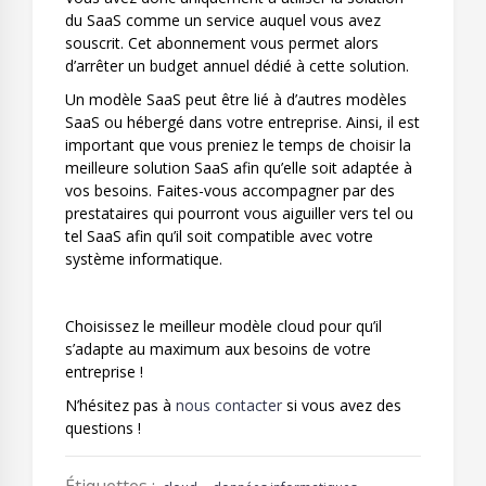
du SaaS comme un service auquel vous avez
souscrit. Cet abonnement vous permet alors
d’arrêter un budget annuel dédié à cette solution.
Un modèle SaaS peut être lié à d’autres modèles
SaaS ou hébergé dans votre entreprise. Ainsi, il est
important que vous preniez le temps de choisir la
meilleure solution SaaS afin qu’elle soit adaptée à
vos besoins. Faites-vous accompagner par des
prestataires qui pourront vous aiguiller vers tel ou
tel SaaS afin qu’il soit compatible avec votre
système informatique.
Choisissez le meilleur modèle cloud pour qu’il
s’adapte au maximum aux besoins de votre
entreprise !
N’hésitez pas à
nous contacter
si vous avez des
questions !