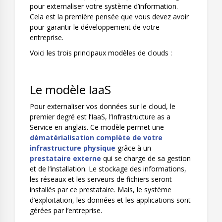
pour externaliser votre système d’information.
Cela est la première pensée que vous devez avoir
pour garantir le développement de votre
entreprise.
Voici les trois principaux modèles de clouds :
Le modèle IaaS
Pour externaliser vos données sur le cloud, le
premier degré est l’IaaS, l’Infrastructure as a
Service en anglais. Ce modèle permet une
dématérialisation complète de votre
infrastructure physique
grâce à un
prestataire externe
qui se charge de sa gestion
et de l’installation. Le stockage des informations,
les réseaux et les serveurs de fichiers seront
installés par ce prestataire. Mais, le système
d’exploitation, les données et les applications sont
gérées par l’entreprise.