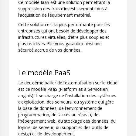
Ce modèle IaaS est une solution permettant la
suppression des frais d’investissements dus à
l’acquisition de l’équipement matériel.
Cette solution est la plus performante pour les
entreprises qui ont besoin de développer des
infrastructures virtuelles, d’être plus souples et
plus réactives. Elle vous garantira ainsi une
sécurité accrue de vos données.
Le modèle PaaS
Le deuxième pallier de l’externalisation sur le cloud
est ce modèle PaaS (Platform as a Service en
anglais). Il se charge de l’installation des systèmes
d’exploitation, des serveurs, du système qui gère
la base de données, de l’environnement de
programmation, de l’accès au réseau, de
l’hébergement web, du stockage des données, du
logiciel de serveur, du support et des outils de
design et de développement.