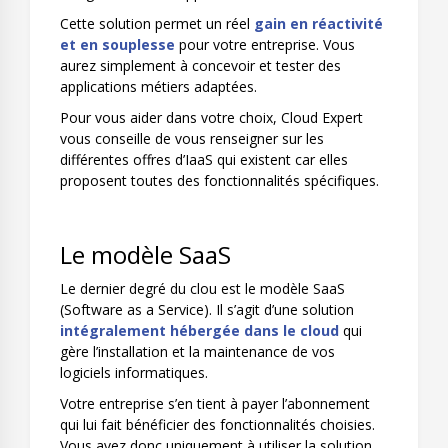
Cette solution permet un réel
gain en réactivité
et en souplesse
pour votre entreprise. Vous
aurez simplement à concevoir et tester des
applications métiers adaptées.
Pour vous aider dans votre choix, Cloud Expert
vous conseille de vous renseigner sur les
différentes offres d’IaaS qui existent car elles
proposent toutes des fonctionnalités spécifiques.
Le modèle SaaS
Le dernier degré du clou est le modèle SaaS
(Software as a Service). Il s’agit d’une solution
intégralement hébergée dans le cloud
qui
gère l’installation et la maintenance de vos
logiciels informatiques.
Votre entreprise s’en tient à payer l’abonnement
qui lui fait bénéficier des fonctionnalités choisies.
Vous avez donc uniquement à utiliser la solution