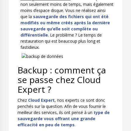
non seulement moins de temps, mais également
moins d’espace disque. Vous ne réalisez ainsi
que la
sauvegarde des fichiers qui ont été
modifiés ou même créés après la dernière
sauvegarde qu’elle soit complète ou
différentielle
. Le problème ? Le temps de
restauration qui est beaucoup plus long et
fastidieux.
Backup : comment ça
se passe chez Cloud
Expert ?
Chez
Cloud Expert
, nos experts ce sont donc
penchés sur la question. Afin de vous fournir le
meilleur des services, ils ont pensé à un
type de
sauvegarde vous offrant une grande
efficacité en peu de temps
.