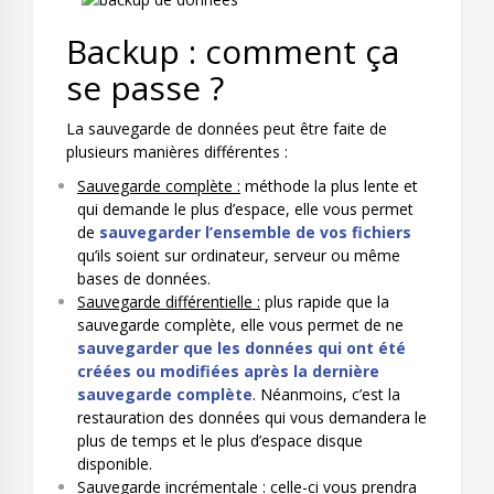
Backup : comment ça
se passe ?
La sauvegarde de données peut être faite de
plusieurs manières différentes :
Sauvegarde complète :
méthode la plus lente et
qui demande le plus d’espace, elle vous permet
de
sauvegarder l’ensemble de vos fichiers
qu’ils soient sur ordinateur, serveur ou même
bases de données.
Sauvegarde différentielle :
plus rapide que la
sauvegarde complète, elle vous permet de ne
sauvegarder que les données qui ont été
créées ou modifiées après la dernière
sauvegarde complète
. Néanmoins, c’est la
restauration des données qui vous demandera le
plus de temps et le plus d’espace disque
disponible.
Sauvegarde incrémentale :
celle-ci vous prendra