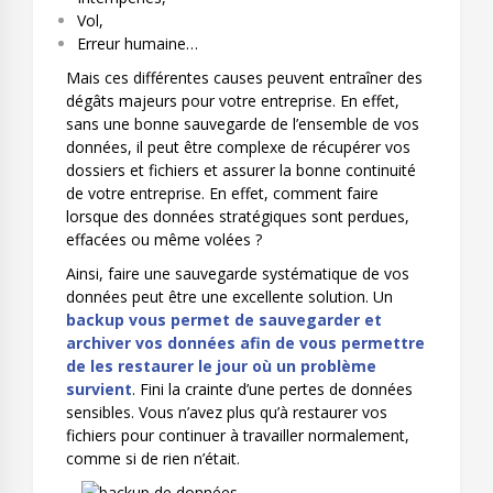
Vol,
Erreur humaine…
Mais ces différentes causes peuvent entraîner des
dégâts majeurs pour votre entreprise. En effet,
sans une bonne sauvegarde de l’ensemble de vos
données, il peut être complexe de récupérer vos
dossiers et fichiers et assurer la bonne continuité
de votre entreprise. En effet, comment faire
lorsque des données stratégiques sont perdues,
effacées ou même volées ?
Ainsi, faire une sauvegarde systématique de vos
données peut être une excellente solution. Un
backup vous permet de sauvegarder et
archiver vos données afin de vous permettre
de les restaurer le jour où un problème
survient
. Fini la crainte d’une pertes de données
sensibles. Vous n’avez plus qu’à restaurer vos
fichiers pour continuer à travailler normalement,
comme si de rien n’était.