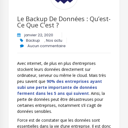
Le Backup De Données : Qu’est-
Ce Que C’est ?
janvier 22, 2020
Backup
,
Nos actu
Aucun commentaire
Avec internet, de plus en plus d’entreprises
stockent leurs données directement sur
ordinateur, serveur ou même le cloud. Mais très
peu savent que
90% des entreprises ayant
subi une perte importante de données
ferment dans les 5 ans qui suivent
. Ainsi, la
perte de données peut être désastreuses pour
certaines entreprises, notamment s’il s’agit de
données sensibles.
Force est de constater que les données sont
essentielles dans la vie d’une entreprise. Il est donc