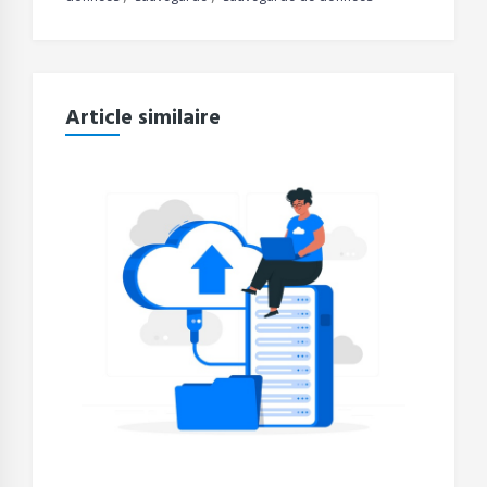
Article similaire