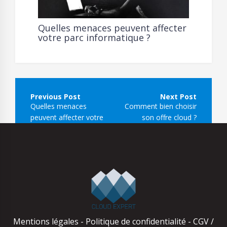
Quelles menaces peuvent affecter
votre parc informatique ?
Navigation
de
Quelles menaces
Comment bien choisir
l’article
peuvent affecter votre
son offre cloud ?
parc informatique ?
Mentions légales
-
Politique de confidentialité
-
CGV /