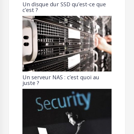
Un disque dur SSD qu’est-ce que
c’est ?
Un serveur NAS : c’est quoi au
juste ?