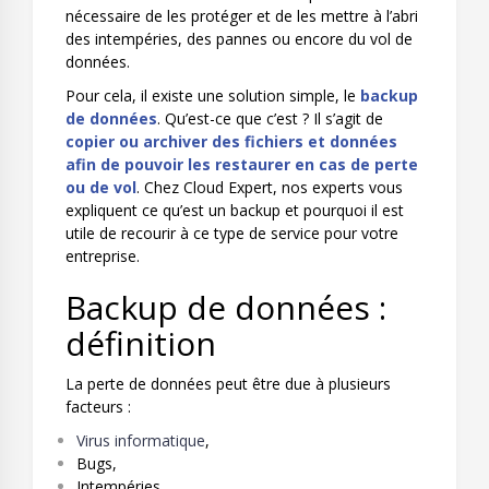
nécessaire de les protéger et de les mettre à l’abri
des intempéries, des pannes ou encore du vol de
données.
Pour cela, il existe une solution simple, le
backup
de données
. Qu’est-ce que c’est ? Il s’agit de
copier ou archiver des fichiers et données
afin de pouvoir les restaurer en cas de perte
ou de vol
. Chez Cloud Expert, nos experts vous
expliquent ce qu’est un backup et pourquoi il est
utile de recourir à ce type de service pour votre
entreprise.
Backup de données :
définition
La perte de données peut être due à plusieurs
facteurs :
Virus informatique
,
Bugs,
Intempéries,