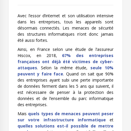
Avec l’essor d’internet et son utilisation intensive
dans les entreprises, tous les appareils sont
désormais connectés. Les menaces de sécurité
des structures informatiques n’ont donc jamais
été aussi fortes.
Ainsi, en France selon une étude de l’assureur
Hiscox, en 2018,
67% des entreprises
françaises ont déjà été victimes de cyber-
attaques
. Selon la même étude,
seule 10%
peuvent y faire face
. Quand on sait que 90%
des entreprises ayant subi une perte importante
de données ferment dans les 5 ans qui suivent, il
est nécessaire de penser à la protection des
données et de l’ensemble du parc informatique
des entreprises.
Mais
quels types de menaces peuvent peser
sur votre infrastructure informatique
et
quelles solutions est-il possible de mettre