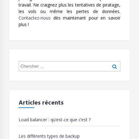
travail. Ne craignez plus les tentatives de piratage,
les vols ou même les pertes de données.
Contactez-nous
dès maintenant pour en savoir
plus !
Search
Chercher
for:
Articles récents
Load balancer : qu’est-ce que c’est ?
Les différents types de backup