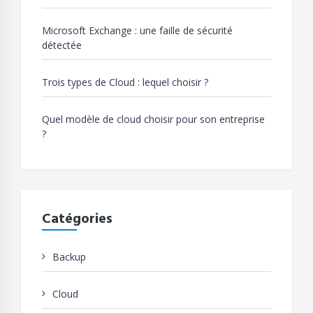
Microsoft Exchange : une faille de sécurité
détectée
Trois types de Cloud : lequel choisir ?
Quel modèle de cloud choisir pour son entreprise
?
Catégories
Backup
Cloud