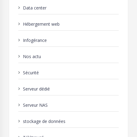
Data center
Hébergement web
Infogérance
Nos actu
Sécurité
Serveur dédié
Serveur NAS
stockage de données