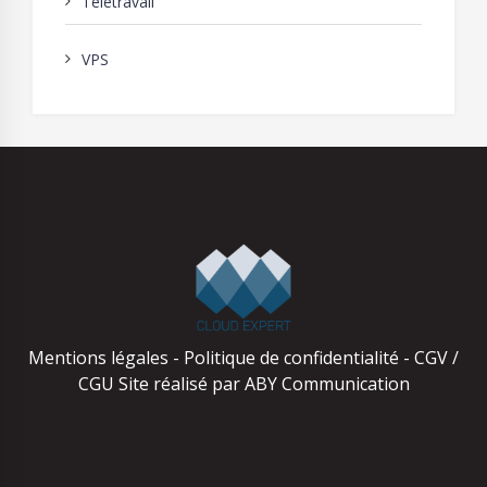
Télétravail
VPS
Mentions légales
-
Politique de confidentialité
-
CGV /
CGU
Site réalisé par
ABY Communication