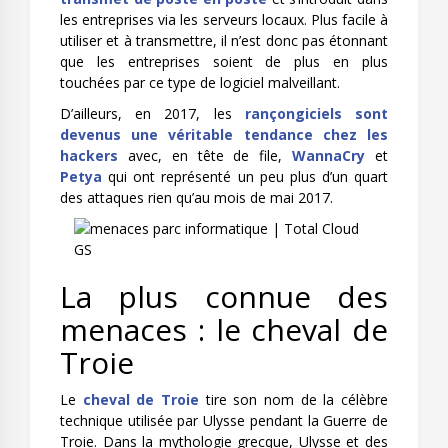
les entreprises via les serveurs locaux. Plus facile à
utiliser et à transmettre, il n’est donc pas étonnant
que les entreprises soient de plus en plus
touchées par ce type de logiciel malveillant.
D’ailleurs, en 2017, les
rançongiciels sont
devenus une véritable tendance chez les
hackers
avec, en tête de file,
WannaCry
et
Petya
qui ont représenté un peu plus d’un quart
des attaques rien qu’au mois de mai 2017.
La plus connue des
menaces : le cheval de
Troie
Le
cheval de Troie
tire son nom de la célèbre
technique utilisée par Ulysse pendant la Guerre de
Troie. Dans la mythologie grecque, Ulysse et des