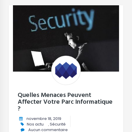
Quelles Menaces Peuvent
Affecter Votre Parc Informatique
?
novembre 18, 2019
Nos actu
,
Sécurité
Aucun commentaire