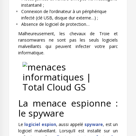
instantané ;
Connexion de l’ordinateur à un périphérique
infecté (clé USB, disque dur externe…) ;
Absence de logiciel de protection…
Malheureusement, les chevaux de Troie et
ransomwares ne sont pas les seuls logiciels
malveillants qui peuvent infecter votre parc
informatique.
La menace espionne :
le spyware
Le
logiciel espion
, aussi appelé
spyware
, est un
logiciel malveillant. Lorsqu’il est installé sur un