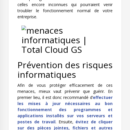
celles encore inconnues qui pourraient venir
troubler le fonctionnement normal de votre
entreprise.
Prévention des risques
informatiques
Afin de vous protéger efficacement de ces
menaces, mieux vaut prévenir que guérir. En
premier lieu, il est donc recommandé d’
effectuer
les mises à jour nécessaires au bon
fonctionnement des programmes et
applications installés sur vos serveurs et
postes de travail
. Ensuite,
évitez de cliquer
sur des pièces jointes, fichiers et autres