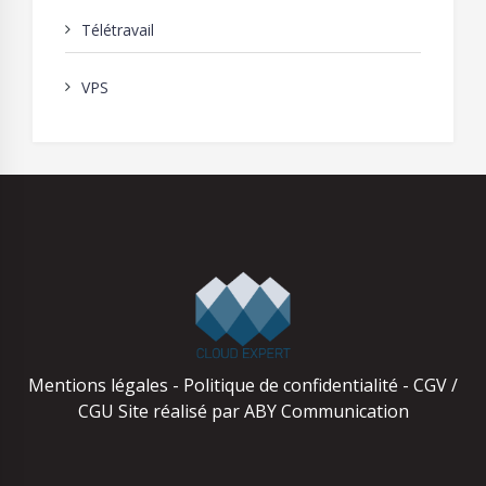
Télétravail
VPS
Mentions légales
-
Politique de confidentialité
-
CGV /
CGU
Site réalisé par
ABY Communication