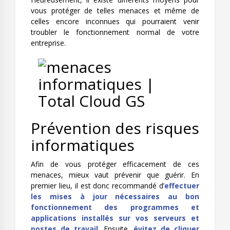
vous protéger de telles menaces et même de
celles encore inconnues qui pourraient venir
troubler le fonctionnement normal de votre
entreprise.
Prévention des risques
informatiques
Afin de vous protéger efficacement de ces
menaces, mieux vaut prévenir que guérir. En
premier lieu, il est donc recommandé d’
effectuer
les mises à jour nécessaires au bon
fonctionnement des programmes et
applications installés sur vos serveurs et
postes de travail
. Ensuite,
évitez de cliquer