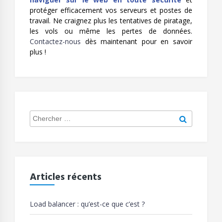
protéger efficacement vos serveurs et postes de
travail. Ne craignez plus les tentatives de piratage,
les vols ou même les pertes de données.
Contactez-nous
dès maintenant pour en savoir
plus !
Search
Chercher
for:
Articles récents
Load balancer : qu’est-ce que c’est ?