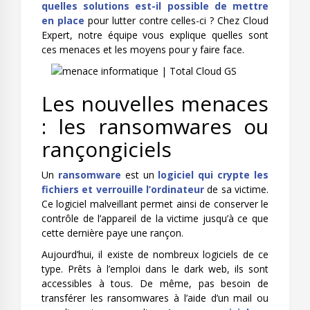
quelles solutions est-il possible de mettre
en place
pour lutter contre celles-ci ? Chez Cloud
Expert, notre équipe vous explique quelles sont
ces menaces et les moyens pour y faire face.
Les nouvelles menaces
: les ransomwares ou
rançongiciels
Un
ransomware
est un
logiciel qui crypte les
fichiers et verrouille l’ordinateur
de sa victime.
Ce logiciel malveillant permet ainsi de conserver le
contrôle de l’appareil de la victime jusqu’à ce que
cette dernière paye une rançon.
Aujourd’hui, il existe de nombreux logiciels de ce
type. Prêts à l’emploi dans le dark web, ils sont
accessibles à tous. De même, pas besoin de
transférer les ransomwares à l’aide d’un mail ou