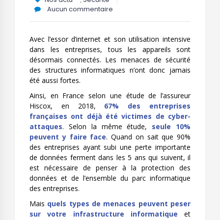
Aucun commentaire
Avec l’essor d’internet et son utilisation intensive
dans les entreprises, tous les appareils sont
désormais connectés. Les menaces de sécurité
des structures informatiques n’ont donc jamais
été aussi fortes.
Ainsi, en France selon une étude de l’assureur
Hiscox, en 2018,
67% des entreprises
françaises ont déjà été victimes de cyber-
attaques
. Selon la même étude,
seule 10%
peuvent y faire face
. Quand on sait que 90%
des entreprises ayant subi une perte importante
de données ferment dans les 5 ans qui suivent, il
est nécessaire de penser à la protection des
données et de l’ensemble du parc informatique
des entreprises.
Mais
quels types de menaces peuvent peser
sur votre infrastructure informatique
et