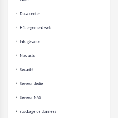
Data center
Hébergement web
Infogérance
Nos actu
Sécurité
Serveur dédié
Serveur NAS
stockage de données