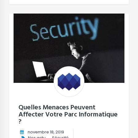
Quelles Menaces Peuvent
Affecter Votre Parc Informatique
?
novembre 18, 2019
Nos actu
,
Sécurité