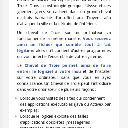
Troie. Dans la mythologie grecque, Ulysse et des
guerriers grecs se cachent dans un grand cheval
de bois harnaché d’or offert aux Troyens afin
d’attaquer la ville et la détruire de l’intérieur.
Un cheval de Troie sur un ordinateur va
fonctionner de la même manière.
Vous recevez
ainsi un fichier qui semble tout à fait
légitime
alors qu’il contient d’autres programmes
qui vont infecter l’ensemble de votre système.
Le
Cheval de Troie permet ainsi de faire
entrer le logiciel à votre insu
et de l’installer
sur votre ordinateur sans que vous en ayez
connaissance. Un Cheval de Troie peut s’introduire
dans votre ordinateur de plusieurs façons :
Lorsque vous visitez des sites qui contiennent
des applications exécutables (Java ou ActiveX par
exemple) ;
Lorsque le logiciel exploite des failles
d’applications obsolètes (messageries