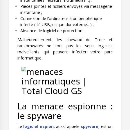
instantanées, lecteurs multimédias…) ;
Pièces jointes et fichiers envoyés via messagerie
instantané ;
Connexion de l’ordinateur à un périphérique
infecté (clé USB, disque dur externe…) ;
Absence de logiciel de protection…
Malheureusement, les chevaux de Troie et
ransomwares ne sont pas les seuls logiciels
malveillants qui peuvent infecter votre parc
informatique.
La menace espionne :
le spyware
Le
logiciel espion
, aussi appelé
spyware
, est un