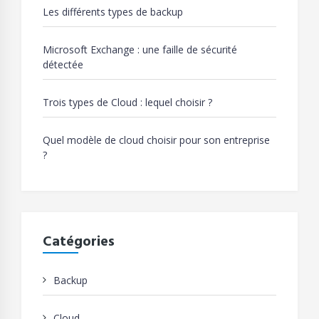
Les différents types de backup
Microsoft Exchange : une faille de sécurité
détectée
Trois types de Cloud : lequel choisir ?
Quel modèle de cloud choisir pour son entreprise
?
Catégories
Backup
Cloud