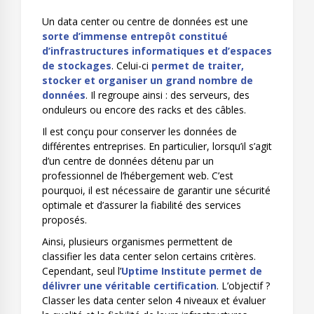
Un data center ou centre de données est une
sorte d’immense entrepôt constitué
d’infrastructures informatiques et d’espaces
de stockages
. Celui-ci
permet de traiter,
stocker et organiser un grand nombre de
données
. Il regroupe ainsi : des serveurs, des
onduleurs ou encore des racks et des câbles.
Il est conçu pour conserver les données de
différentes entreprises. En particulier, lorsqu’il s’agit
d’un centre de données détenu par un
professionnel de l’hébergement web. C’est
pourquoi, il est nécessaire de garantir une sécurité
optimale et d’assurer la fiabilité des services
proposés.
Ainsi, plusieurs organismes permettent de
classifier les data center selon certains critères.
Cependant, seul l’
Uptime Institute permet de
délivrer une véritable certification
. L’objectif ?
Classer les data center selon 4 niveaux et évaluer