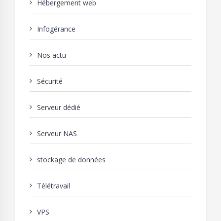
Hébergement web
Infogérance
Nos actu
Sécurité
Serveur dédié
Serveur NAS
stockage de données
Télétravail
VPS