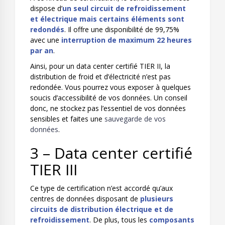
dispose d’
un seul circuit de refroidissement
et électrique mais certains éléments sont
redondés
. Il offre une disponibilité de 99,75%
avec une
interruption de maximum 22 heures
par an
.
Ainsi, pour un data center certifié TIER II, la
distribution de froid et d’électricité n’est pas
redondée. Vous pourrez vous exposer à quelques
soucis d’accessibilité de vos données. Un conseil
donc, ne stockez pas l’essentiel de vos données
sensibles et faites une
sauvegarde de vos
données
.
3 – Data center certifié
TIER III
Ce type de certification n’est accordé qu’aux
centres de données disposant de
plusieurs
circuits de distribution électrique et de
refroidissement
. De plus, tous les
composants