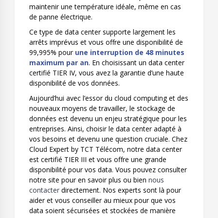
maintenir une température idéale, même en cas
de panne électrique.
Ce type de data center supporte largement les
arrêts imprévus et vous offre une disponibilité de
99,995% pour
une interruption de 48 minutes
maximum par an
. En choisissant un data center
certifié TIER IV, vous avez la garantie d’une haute
disponibilité de vos données.
Aujourd’hui avec l’essor du cloud computing et des
nouveaux moyens de travailler, le stockage de
données est devenu un enjeu stratégique pour les
entreprises. Ainsi, choisir le data center adapté à
vos besoins et devenu une question cruciale. Chez
Cloud Expert by TCT Télécom, notre data center
est certifié TIER III et vous offre une grande
disponibilité pour vos data. Vous pouvez consulter
notre site pour en savoir plus ou bien
nous
contacter
directement. Nos experts sont là pour
aider et vous conseiller au mieux pour que vos
data soient sécurisées et stockées de manière