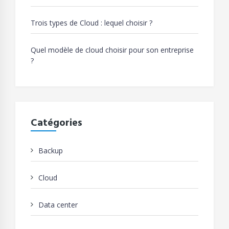
Trois types de Cloud : lequel choisir ?
Quel modèle de cloud choisir pour son entreprise
?
Catégories
Backup
Cloud
Data center