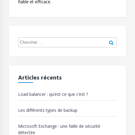
fiable et efficace.
Search
Chercher
for:
Articles récents
Load balancer : qu’est-ce que c’est ?
Les différents types de backup
Microsoft Exchange : une faille de sécurité
détectée