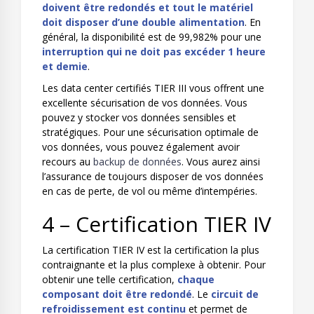
doivent être redondés et tout le matériel
doit disposer d’une double alimentation
. En
général, la disponibilité est de 99,982% pour une
interruption qui ne doit pas excéder 1 heure
et demie
.
Les data center certifiés TIER III vous offrent une
excellente sécurisation de vos données. Vous
pouvez y stocker vos données sensibles et
stratégiques. Pour une sécurisation optimale de
vos données, vous pouvez également avoir
recours au
backup de données
. Vous aurez ainsi
l’assurance de toujours disposer de vos données
en cas de perte, de vol ou même d’intempéries.
4 – Certification TIER IV
La certification TIER IV est la certification la plus
contraignante et la plus complexe à obtenir. Pour
obtenir une telle certification,
chaque
composant doit être redondé
. Le
circuit de
refroidissement est continu
et permet de