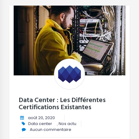
Data Center : Les Différentes
Certifications Existantes
août 20, 2020
Data center
,
Nos actu
Aucun commentaire