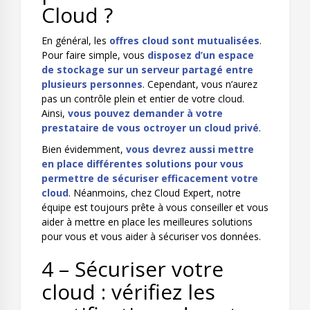
Cloud ?
En général, les
offres cloud sont mutualisées
.
Pour faire simple, vous
disposez d’un espace
de stockage sur un serveur partagé entre
plusieurs personnes
. Cependant, vous n’aurez
pas un contrôle plein et entier de votre cloud.
Ainsi,
vous pouvez demander à votre
prestataire de vous octroyer un cloud privé
.
Bien évidemment,
vous devrez aussi mettre
en place différentes solutions pour vous
permettre de sécuriser efficacement votre
cloud
. Néanmoins, chez Cloud Expert, notre
équipe est toujours prête à vous conseiller et vous
aider à mettre en place les meilleures solutions
pour vous et vous aider à sécuriser vos données.
4 – Sécuriser votre
cloud : vérifiez les