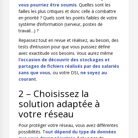
vous pourriez être soumis
. Quelles sont les
failles les plus critiques et donc celle à combattre
en priorité ? Quels sont les points faibles de votre
système d’information (serveur, postes de
travail…) ?
Repassez tout en revue et réalisez, au besoin, des
tests d’intrusion pour que vous puissiez définir
avec exactitude vos besoins. Vous aurez même
l’occasion de découvrir des stockages et
partages de fichiers réalisés par des salariés
sans que vous
, ou votre DSI,
ne soyez au
courant
.
2 – Choisissez la
solution adaptée à
votre réseau
Pour protéger votre réseau, vous avez différentes
possibilités. T
out dépend du type de données