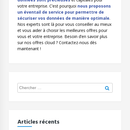
votre entreprise. C’est pourquoi
nous proposons
un éventail de service pour permettre de
sécuriser vos données de manière optimale
.
Nos experts sont là pour vous conseiller au mieux
et vous aider à choisir les meilleures offres pour
vous et votre entreprise. Besoin d’en savoir plus
sur nos offres cloud ?
Contactez-nous dès
maintenant !
Search
Chercher
for:
Articles récents