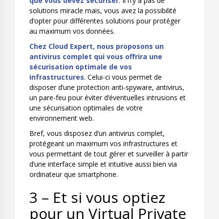
que vous devez sécuriser
. Il n’y a pas de
solutions miracle mais, vous avez la possibilité
d’opter pour différentes solutions pour protéger
au maximum vos données.
Chez Cloud Expert, nous proposons un
antivirus complet qui vous offrira une
sécurisation optimale de vos
infrastructures
. Celui-ci vous permet de
disposer d’une protection anti-spyware, antivirus,
un pare-feu pour éviter d’éventuelles intrusions et
une sécurisation optimales de votre
environnement web.
Bref, vous disposez d’un
antivirus complet
,
protégeant un maximum vos infrastructures et
vous permettant de tout gérer et surveiller à partir
d’une interface simple et intuitive aussi bien via
ordinateur que smartphone.
3 – Et si vous optiez
pour un Virtual Private