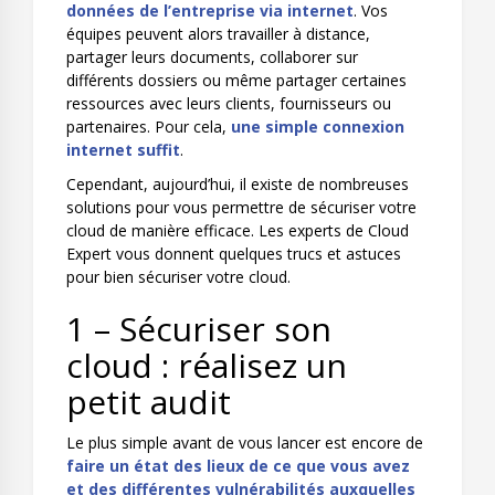
données de l’entreprise via internet
. Vos
équipes peuvent alors travailler à distance,
partager leurs documents, collaborer sur
différents dossiers ou même partager certaines
ressources avec leurs clients, fournisseurs ou
partenaires. Pour cela,
une simple connexion
internet suffit
.
Cependant, aujourd’hui, il existe de nombreuses
solutions pour vous permettre de sécuriser votre
cloud de manière efficace. Les experts de Cloud
Expert vous donnent quelques trucs et astuces
pour bien sécuriser votre cloud.
1 – Sécuriser son
cloud : réalisez un
petit audit
Le plus simple avant de vous lancer est encore de
faire un état des lieux de ce que vous avez
et des différentes vulnérabilités auxquelles