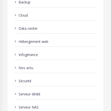
Backup
Cloud
Data center
Hébergement web
Infogérance
Nos actu
Sécurité
Serveur dédié
Serveur NAS