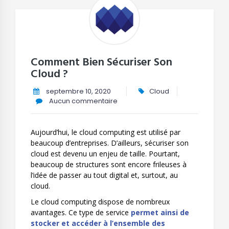
Comment Bien Sécuriser Son
Cloud ?
septembre 10, 2020
Cloud
Aucun commentaire
Aujourd’hui, le cloud computing est utilisé par
beaucoup d’entreprises. D’ailleurs, sécuriser son
cloud est devenu un enjeu de taille. Pourtant,
beaucoup de structures sont encore frileuses à
l’idée de passer au tout digital et, surtout, au
cloud.
Le cloud computing dispose de
nombreux
avantages
. Ce type de service
permet ainsi de
stocker et accéder à l’ensemble des