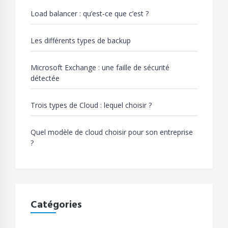
Load balancer : qu’est-ce que c’est ?
Les différents types de backup
Microsoft Exchange : une faille de sécurité
détectée
Trois types de Cloud : lequel choisir ?
Quel modèle de cloud choisir pour son entreprise
?
Catégories