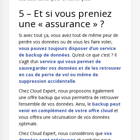
5 – Et si vous preniez
une « assurance » ?
Si avec tout ça, vous avez tout de même peur de
perdre vos données ou de vous les faire voler,
vous pouvez toujours disposer d’un service
de backup de données
. Qu’est-ce que c’est ? Il
s’agit d’un
service qui vous permet de
sauvegarder vos données et de les retrouver
en cas de perte de vol ou même de
suppression accidentelle
.
Chez Cloud Expert, nous proposons également
une
offre backup
qui vous permettra de retrouver
l’ensemble de vos données. Ainsi, le
backup peut
venir en complément de votre offre cloud
et
vous offrira une sécurisation de vos données
optimale.
Chez Cloud Expert, nous considérons que
vos
données sont précieuses
et capitales pour