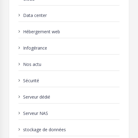
Data center
Hébergement web
Infogérance
Nos actu
Sécurité
Serveur dédié
Serveur NAS
stockage de données