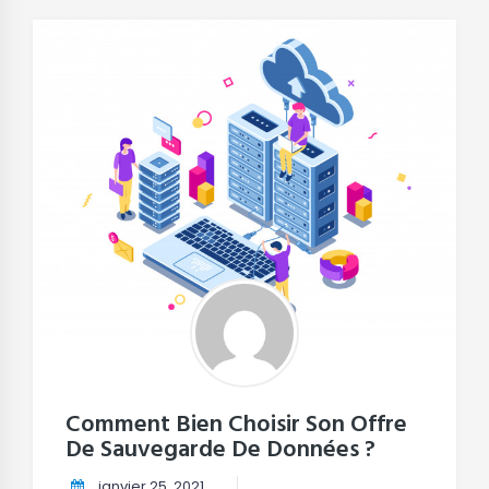
Comment Bien Choisir Son Offre
De Sauvegarde De Données ?
janvier 25, 2021