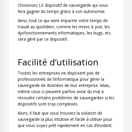
Choisissez LE dispositif de sauvegarde qui vous
fera gagner du temps grâce à son autonomie.
Ainsi, tout ce qui vient impacter votre temps de
travail au quotidien, comme les mises à jour, les
dysfonctionnements informatiques, les bugs, etc.
sera géré par ce dispositif.
Facilité d’utilisation
Toutes les entreprises ne disposent pas de
professionnels de l’informatique pour gérer la
sauvegarde de données de leur entreprise. Mais,
même ceux-ci peuvent parfois avoir du mal à
résoudre certains problèmes de sauvegardes si les
dispositifs sont trop complexes.
Alors, il faut que vous trouviez la solution de
sauvegarde la plus intuitive et facile à utiliser pour
que vous soyez prêt rapidement en cas d’incident.