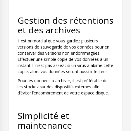
Gestion des rétentions
et des archives
Il est primordial que vous gardiez plusieurs
versions de sauvegarde de vos données pour en
conserver des versions non endommagées.
Effectuer une simple copie de vos données à un
instant T n’est pas assez : si un virus a abîmé cette
copie, alors vos données seront aussi infectées.
Pour les données à archiver, il est préférable de
les stockez sur des dispositifs externes afin
d’éviter l’encombrement de votre espace disque.
Simplicité et
maintenance