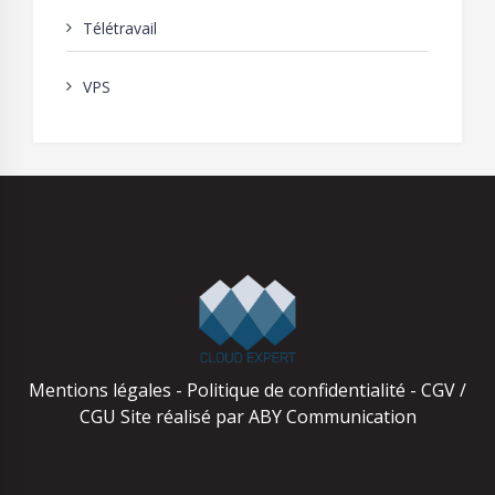
Télétravail
VPS
Mentions légales
-
Politique de confidentialité
-
CGV /
CGU
Site réalisé par
ABY Communication