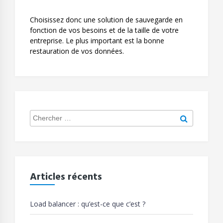
Choisissez donc une solution de sauvegarde en
fonction de vos besoins et de la taille de votre
entreprise. Le plus important est la bonne
restauration de vos données.
Search
Chercher
for:
Articles récents
Load balancer : qu’est-ce que c’est ?