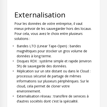
Externalisation
Pour les données de votre entreprise, il vaut
mieux prévoir de les sauvegarder hors des locaux.
Pour cela, vous avez le choix entre plusieurs
solutions :
Bandes LTO (Linear Tape-Open) : bandes
magnétiques pour stocker un gros volume de
données à long terme.
Disques RDX : système simple et rapide (environ
5h) de sauvegarde des données.
Réplication sur un site distant ou dans le Cloud :
processus sécurisé de partage de mêmes
informations sur plusieurs périphériques. Sur le
cloud, cela permet de cloner votre
environnement.
Externalisation réseau : transfère de services à
d’autres sociétés dont c’est la spécialité.