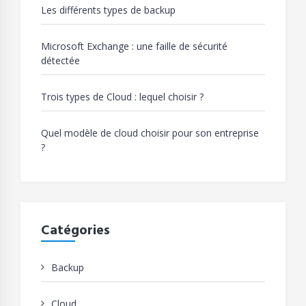
Les différents types de backup
Microsoft Exchange : une faille de sécurité
détectée
Trois types de Cloud : lequel choisir ?
Quel modèle de cloud choisir pour son entreprise
?
Catégories
Backup
Cloud