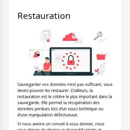
Restauration
Sauvegarder vos données n’est pas suffisant, vous
devez pouvoir les restaurer. D’ailleurs, la
restauration est le critère le plus important dans la
sauvegarde. Elle permet la récupération des
données perdues lors d’un souci technique ou
d’une manipulation défectueuse.
SI nous avions un conseil à vous donner, nous
vous dirions de choisir un dispositif simple et