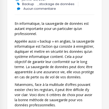
Backup
,
stockage de données
Aucun commentaire
En informatique, la sauvegarde de données est
autant importante pour un particulier qu’un
professionnel.
Appelée aussi «
backup
» en anglais, la sauvegarde
informatique est l’action qui consiste à enregistrer,
dupliquer et mettre en sécurité les données qu’un
système informatique contient. Cela a pour
objectif de garantir leur conformité sur le long
terme. La sauvegarde de données peut donc être
apparentée à une assurance vie, elle vous protège
en cas de perte ou de vol de vos données.
Néanmoins, face à la multitude d’offres pouvant
exister chez les registars, il peut être difficile d’y
voir clair. Voici donc 6 critères de choix pour avoir
la bonne méthode de sauvegarde pour vos
données professionnelles.