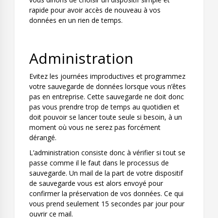
rapide pour avoir accès de nouveau à vos
données en un rien de temps.
Administration
Evitez les journées improductives et programmez
votre sauvegarde de données lorsque vous n’êtes
pas en entreprise. Cette sauvegarde ne doit donc
pas vous prendre trop de temps au quotidien et
doit pouvoir se lancer toute seule si besoin, à un
moment où vous ne serez pas forcément
dérangé.
L’administration consiste donc à vérifier si tout se
passe comme il le faut dans le processus de
sauvegarde. Un mail de la part de votre dispositif
de sauvegarde vous est alors envoyé pour
confirmer la préservation de vos données. Ce qui
vous prend seulement 15 secondes par jour pour
ouvrir ce mail.