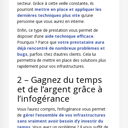
secteur. Grâce à cette veille constante, ils
pourront
mettre en place et appliquer les
dernières techniques plus vite
qu’une
personne que vous aurez en interne.
Enfin, ce type de prestation vous permet de
disposer d’une
aide technique efficace
.
Pourquoi ? Parce que
votre prestataire aura
déjà rencontré de nombreux problèmes et
bugs
, parfois chez d’autres clients. Cela lui
permettra de mettre en place des solutions plus
rapidement pour vos infrastructures.
2 – Gagnez du temps
et de l’argent grâce à
l’infogérance
Vous l’aurez compris, l’infogérance vous permet
de
gérer l’ensemble de vos infrastructures
sans vraiment avoir besoin d’y investir du
temps
. Vous avez un problème ? Il vous suffit de