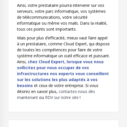
Ainsi, votre prestataire pourra intervenir sur vos
serveurs, votre parc informatique, vos systèmes
de télécommunications, votre sécurité
informatique ou même vos mails. Dans la réalité,
tous ces points sont importants.
Mais pour plus d’efficacité, mieux vaut faire appel
à un prestataire, comme Cloud Expert, qui dispose
de toutes les compétences pour faire de votre
système informatique un outil efficace et puissant.
Ainsi,
chez Cloud Expert, lorsque vous nous
sollicitez pour nous occuper de vos
infrastructures nos experts vous conseillent
sur les solutions les plus adaptés à vos
besoins
et ceux de votre entreprise. Si vous
désirez en savoir plus,
contactez-nous dès
maintenant
ou
RDV sur notre site
!