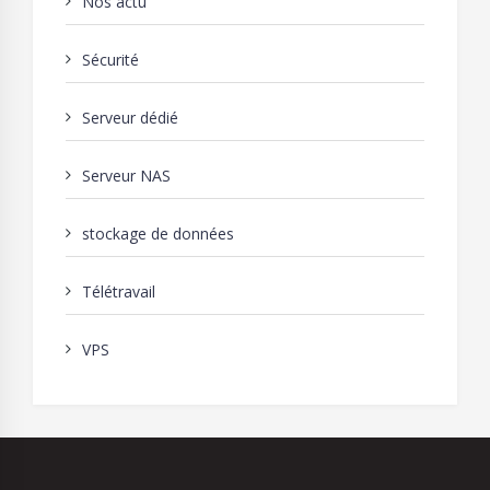
Nos actu
Sécurité
Serveur dédié
Serveur NAS
stockage de données
Télétravail
VPS