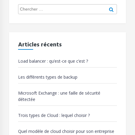
Search
Chercher
for:
Articles récents
Load balancer : qu’est-ce que c’est ?
Les différents types de backup
Microsoft Exchange : une faille de sécurité
détectée
Trois types de Cloud : lequel choisir ?
Quel modèle de cloud choisir pour son entreprise