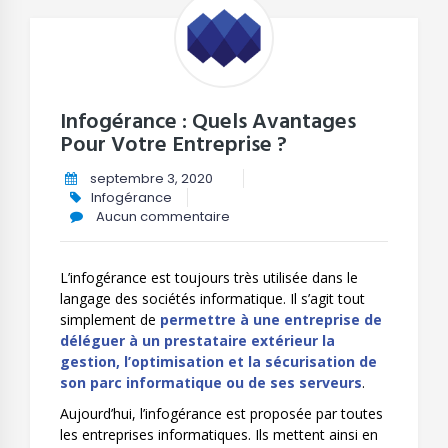
Infogérance : Quels Avantages
Pour Votre Entreprise ?
septembre 3, 2020
Infogérance
Aucun commentaire
L’infogérance est toujours très utilisée dans le
langage des sociétés informatique. Il s’agit tout
simplement de
permettre à une entreprise de
déléguer à un prestataire extérieur la
gestion, l’optimisation et la sécurisation de
son parc informatique ou de ses serveurs
.
Aujourd’hui, l’infogérance est proposée par toutes
les entreprises informatiques. Ils mettent ainsi en