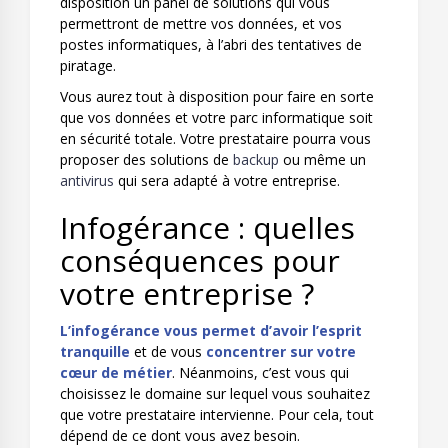
disposition un panel de solutions qui vous
permettront de mettre vos données, et vos
postes informatiques, à l’abri des tentatives de
piratage.
Vous aurez tout à disposition pour faire en sorte
que vos données et votre parc informatique soit
en sécurité totale. Votre prestataire pourra vous
proposer des solutions de
backup
ou même un
antivirus
qui sera adapté à votre entreprise.
Infogérance : quelles
conséquences pour
votre entreprise ?
L’infogérance vous permet d’avoir l’esprit
tranquille
et de vous
concentrer sur votre
cœur de métier
. Néanmoins, c’est vous qui
choisissez le domaine sur lequel vous souhaitez
que votre prestataire intervienne. Pour cela, tout
dépend de ce dont vous avez besoin.