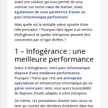
avant une solution qui vous permet de vous
centrer sur votre cœur de métier, mais
également de vous permettre d’avoir un
parc informatique performant
.
Mais quelle est la véritable valeur ajoutée d’une
telle prestation ? Pourquoi faire appel à un service
d’infogérance et quelles entreprises peuvent être
concernées par ce type d’offres ?
1 – Infogérance : une
meilleure performance
Grâce à l’infogérance, votre
parc informatique
dispose d’une meilleure performance
.
Pourquoi ? Parce que c’est une
entreprise
spécialisée
en infrastructure informatique qui
va
gérer votre parc
. Ainsi, vous aurez la possibilité
de disposer d’outils adaptés à votre entreprise.
De même, ces prestataires doivent sans cesse se
tenir au courant des dernières évolutions dans leur