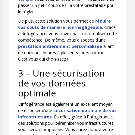
passer un petit coup de fil à votre prestataire pour
le régler.
De plus, cette solution vous permet de
réduire
vos coûts de manière non-négligeable
. Grâce
à l’infogérance, vous n’avez pas à internaliser cette
compétence. De même, vous disposez d’une
prestation entièrement personnalisée
allant
de quelques heures à plusieurs jours par mois.
C’est vous qui choisissez !
3 – Une sécurisation
de vos données
optimale
L’infogérance est également un excellent moyen
de disposer d’une
sécurisation optimale de vos
infrastructures
. En effet, grâce à l’infogérance,
des solutions pour pérenniser vos infrastructures
vous seront proposées. Vous aurez donc à votre