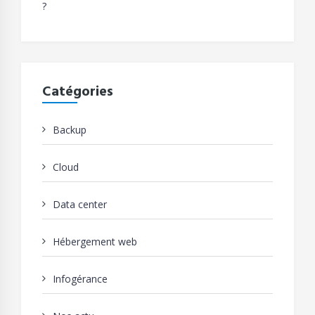
?
Catégories
Backup
Cloud
Data center
Hébergement web
Infogérance