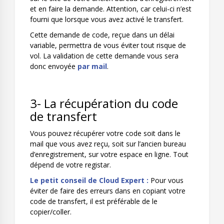
et en faire la demande. Attention, car celui-ci n’est
fourni que lorsque vous avez activé le transfert.
Cette demande de code, reçue dans un délai
variable, permettra de vous éviter tout risque de
vol. La validation de cette demande vous sera
donc envoyée
par mail
.
3- La récupération du code
de transfert
Vous pouvez récupérer votre code soit dans le
mail que vous avez reçu, soit sur l’ancien bureau
d’enregistrement, sur votre espace en ligne. Tout
dépend de votre registar.
Le petit conseil de Cloud Expert :
Pour vous
éviter de faire des erreurs dans en copiant votre
code de transfert, il est préférable de le
copier/coller.