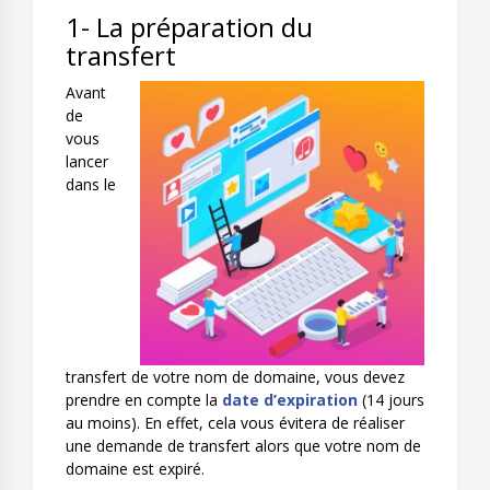
1- La préparation du
transfert
Avant
de
vous
lancer
dans le
transfert de votre nom de domaine, vous devez
prendre en compte la
date d’expiration
(14 jours
au moins). En effet, cela vous évitera de réaliser
une demande de transfert alors que votre nom de
domaine est expiré.