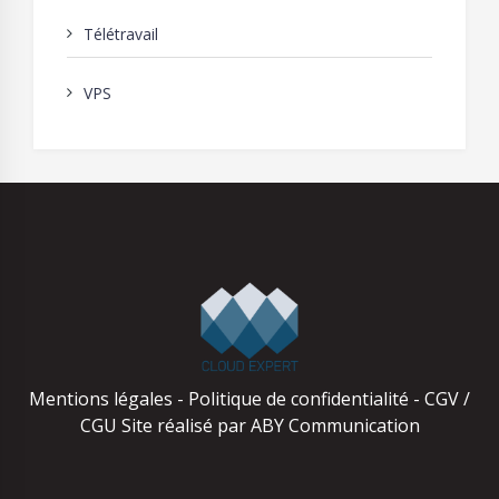
Télétravail
VPS
Mentions légales
-
Politique de confidentialité
-
CGV /
CGU
Site réalisé par
ABY Communication