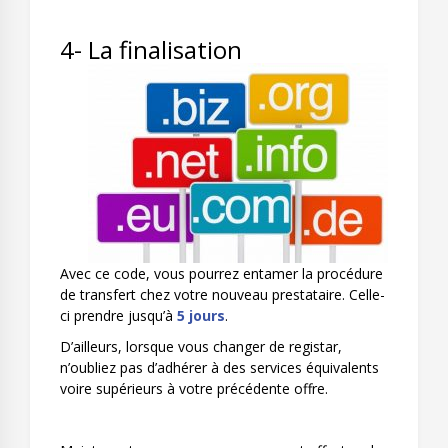
4- La finalisation
Avec ce code, vous pourrez entamer la procédure
de transfert chez votre nouveau prestataire. Celle-
ci prendre jusqu’à
5 jours
.
D’ailleurs, lorsque vous changer de registar,
n’oubliez pas d’adhérer à des services équivalents
voire supérieurs à votre précédente offre.