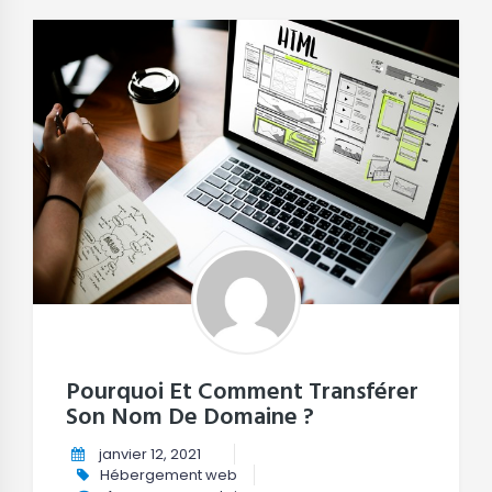
Pourquoi Et Comment Transférer
Son Nom De Domaine ?
janvier 12, 2021
Hébergement web