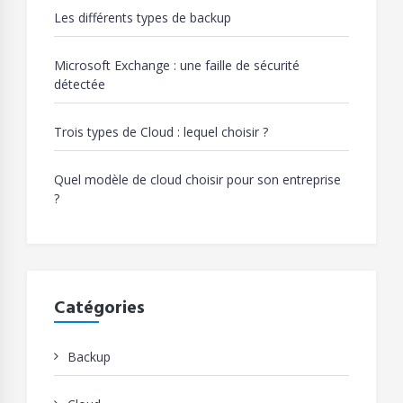
Les différents types de backup
Microsoft Exchange : une faille de sécurité
détectée
Trois types de Cloud : lequel choisir ?
Quel modèle de cloud choisir pour son entreprise
?
Catégories
Backup