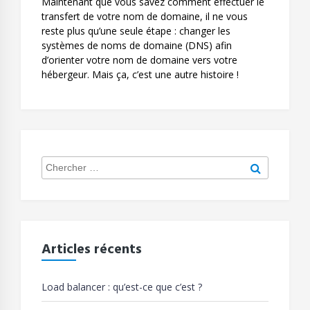
Maintenant que vous savez comment effectuer le
transfert de votre nom de domaine, il ne vous
reste plus qu’une seule étape : changer les
systèmes de noms de domaine (DNS) afin
d’orienter votre nom de domaine vers votre
hébergeur. Mais ça, c’est une autre histoire !
Search
Chercher
for:
Articles récents
Load balancer : qu’est-ce que c’est ?