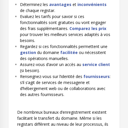
Déterminez les
avantages
et
inconvénients
de chaque registar.
Evaluez les tarifs pour savoir si ces
fonctionnalités sont gratuites ou vont engager
des frais supplémentaires.
Comparez les prix
pour trouver les meilleurs services adaptés à vos
besoins.
Regardez si ces fonctionnalités permettent une
gestion
du domaine
facilitée
ou nécessitent
des opérations manuelles.
Assurez-vous d’avoir un accès au
service client
(si besoin).
Renseignez-vous sur l’identité des
fournisseurs
:
s’il s’agit de services de messagerie et
d’hébergement web ou de collaborations avec
des autres fournisseurs.
De nombreux bureaux d’enregistrement existent
facilitant le transfert du domaine. Même si les
registars différent au niveau de leur processus, ils