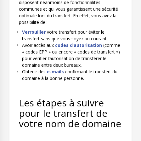
disposent néanmoins de fonctionnalités
communes et qui vous garantissent une sécurité
optimale lors du transfert. En effet, vous avez la
possibilité de :
Verrouiller
votre transfert pour éviter le
transfert sans que vous soyez au courant,
Avoir accès aux
codes d’autorisation
(comme
« codes EPP » ou encore « codes de transfert »)
pour vérifier l’autorisation de transférer le
domaine entre deux bureaux,
Obtenir des
e-mails
confirmant le transfert du
domaine à la bonne personne.
Les étapes à suivre
pour le transfert de
votre nom de domaine