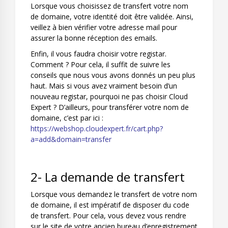
Lorsque vous choisissez de transfert votre nom
de domaine, votre identité doit être validée. Ainsi,
veillez à bien vérifier votre adresse mail pour
assurer la bonne réception des emails.
Enfin, il vous faudra choisir votre registar.
Comment ? Pour cela, il suffit de suivre les
conseils que nous vous avons donnés un peu plus
haut. Mais si vous avez vraiment besoin d’un
nouveau registar, pourquoi ne pas choisir Cloud
Expert ? D’ailleurs, pour transférer votre nom de
domaine, c’est par ici :
https://webshop.cloudexpert.fr/cart.php?
a=add&domain=transfer
2- La demande de transfert
Lorsque vous demandez le transfert de votre nom
de domaine, il est impératif de disposer du code
de transfert. Pour cela, vous devez vous rendre
sur le site de votre ancien bureau d’enregistrement