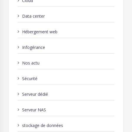
Cloud
Data center
Hébergement web
Infogérance
Nos actu
Sécurité
Serveur dédié
Serveur NAS
stockage de données