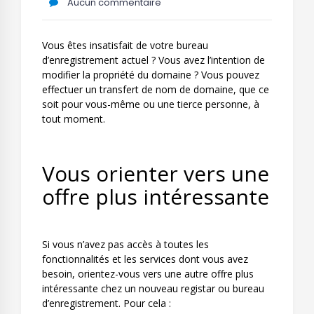
Aucun commentaire
Vous êtes insatisfait de votre bureau
d’enregistrement actuel ? Vous avez l’intention de
modifier la propriété du domaine ? Vous pouvez
effectuer un transfert de nom de domaine, que ce
soit pour vous-même ou une tierce personne, à
tout moment.
Vous orienter vers une
offre plus intéressante
Si vous n’avez pas accès à toutes les
fonctionnalités et les services dont vous avez
besoin, orientez-vous vers une autre offre plus
intéressante chez un nouveau registar ou bureau
d’enregistrement. Pour cela :