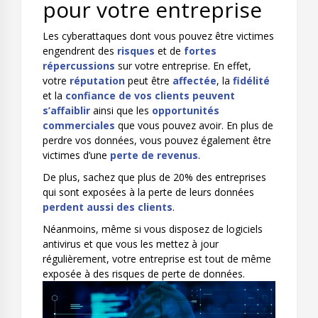
pour votre entreprise
Les cyberattaques dont vous pouvez être victimes
engendrent des
risques
et de
fortes
répercussions
sur votre entreprise. En effet,
votre
réputation
peut être
affectée
, la
fidélité
et la
confiance de vos clients peuvent
s’affaiblir
ainsi que les
opportunités
commerciales
que vous pouvez avoir. En plus de
perdre vos données, vous pouvez également être
victimes d’une
perte de revenus
.
De plus, sachez que plus de 20% des entreprises
qui sont exposées à la perte de leurs données
perdent aussi des clients
.
Néanmoins, même si vous disposez de logiciels
antivirus et que vous les mettez à jour
régulièrement, votre entreprise est tout de même
exposée à des risques de perte de données.