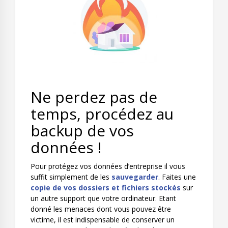
Ne perdez pas de
temps, procédez au
backup de vos
données !
Pour protégez vos données d’entreprise il vous
suffit simplement de les
sauvegarder
. Faites une
copie de vos dossiers et fichiers stockés
sur
un autre support que votre ordinateur. Etant
donné les menaces dont vous pouvez être
victime, il est indispensable de conserver un