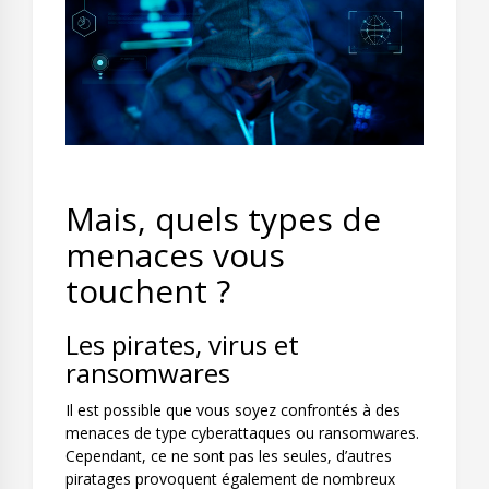
Mais, quels types de
menaces vous
touchent ?
Les pirates, virus et
ransomwares
Il est possible que vous soyez confrontés à des
menaces de type cyberattaques ou ransomwares.
Cependant, ce ne sont pas les seules, d’autres
piratages provoquent également de nombreux