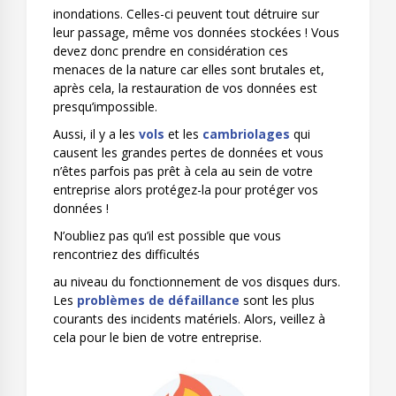
inondations. Celles-ci peuvent tout détruire sur
leur passage, même vos données stockées ! Vous
devez donc prendre en considération ces
menaces de la nature car elles sont brutales et,
après cela, la restauration de vos données est
presqu’impossible.
Aussi, il y a les
vols
et les
cambriolages
qui
causent les grandes pertes de données et vous
n’êtes parfois pas prêt à cela au sein de votre
entreprise alors protégez-la pour protéger vos
données !
N’oubliez pas qu’il est possible que vous
rencontriez des difficultés
au niveau du fonctionnement de vos disques durs.
Les
problèmes de défaillance
sont les plus
courants des incidents matériels. Alors, veillez à
cela pour le bien de votre entreprise.