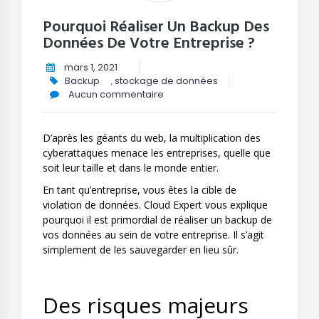
Pourquoi Réaliser Un Backup Des
Données De Votre Entreprise ?
mars 1, 2021
Backup
,
stockage de données
Aucun commentaire
D’après les géants du web, la multiplication des
cyberattaques menace les entreprises, quelle que
soit leur taille et dans le monde entier.
En tant qu’entreprise, vous êtes la cible de
violation de données. Cloud Expert vous explique
pourquoi il est primordial de réaliser un backup de
vos données au sein de votre entreprise. Il s’agit
simplement de les sauvegarder en lieu sûr.
Des risques majeurs