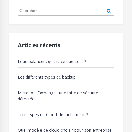
Search
Chercher
for:
Articles récents
Load balancer : qu’est-ce que c’est ?
Les différents types de backup
Microsoft Exchange : une faille de sécurité
détectée
Trois types de Cloud : lequel choisir ?
Quel modèle de cloud choisir pour son entreprise