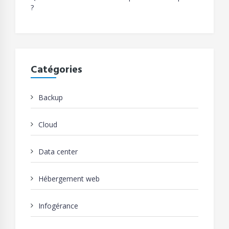
?
Catégories
Backup
Cloud
Data center
Hébergement web
Infogérance