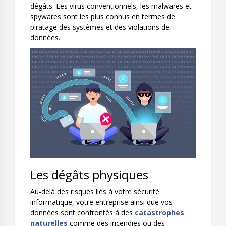
dégâts. Les virus conventionnels, les malwares et
spywares sont les plus connus en termes de
piratage des systèmes et des violations de
données.
Les dégâts physiques
Au-delà des risques liés à votre sécurité
informatique, votre entreprise ainsi que vos
données sont confrontés à des
catastrophes
naturelles
comme des incendies ou des