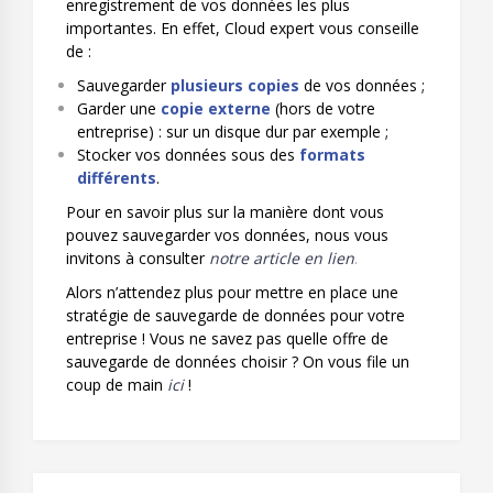
enregistrement de vos données les plus
importantes. En effet, Cloud expert vous conseille
de :
Sauvegarder
plusieurs copies
de vos données ;
Garder une
copie externe
(hors de votre
entreprise) : sur un disque dur par exemple ;
Stocker vos données sous des
formats
différents
.
Pour en savoir plus sur la manière dont vous
pouvez sauvegarder vos données, nous vous
invitons à consulter
notre article en lien
.
Alors n’attendez plus pour mettre en place une
stratégie de sauvegarde de données pour votre
entreprise ! Vous ne savez pas quelle offre de
sauvegarde de données choisir ? On vous file un
coup de main
ici
!