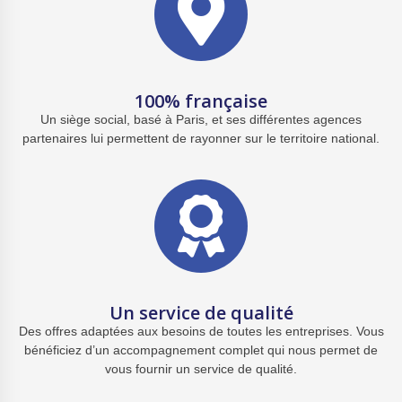
100% française
Un siège social, basé à Paris,
et ses différentes agences
partenaires lui permettent
de rayonner sur le
territoire national.
Un service de qualité
Des offres adaptées aux besoins
de toutes les entreprises.
Vous
bénéficiez d’un
accompagnement complet
qui nous permet de
vous fournir
un service de qualité.