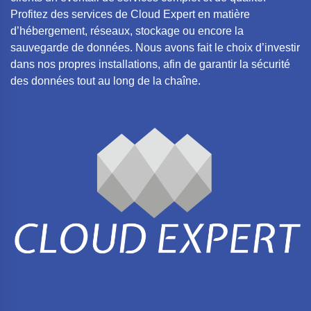
Profitez des services de Cloud Expert en matière
d’hébergement, réseaux, stockage ou encore la
sauvegarde de données. Nous avons fait le choix d’investir
dans nos propres installations, afin de garantir la sécurité
des données tout au long de la chaîne.