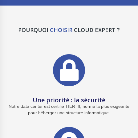
POURQUOI
CHOISIR
CLOUD EXPERT ?
Une priorité : la sécurité
Notre data center est certifié
TIER III, norme la plus exigeante
pour héberger
une structure informatique.