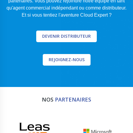
partenaires.
Vous pouvez rejoindre notre équipe en tant
qu'agent commercial indépendant ou comme distributeur.
Et si vous tentiez l'aventure Cloud Expert ?
DEVENIR DISTRIBUTEUR
REJOIGNEZ-NOUS
NOS
PARTENAIRES