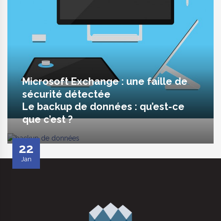
Microsoft Exchange : une faille de
sécurité détectée
Le backup de données : qu’est-ce
que c’est ?
22
Jan