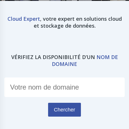
Cloud Expert
, votre expert en solutions cloud
et stockage de données.
VÉRIFIEZ LA DISPONIBILITÉ D’UN
NOM DE
DOMAINE