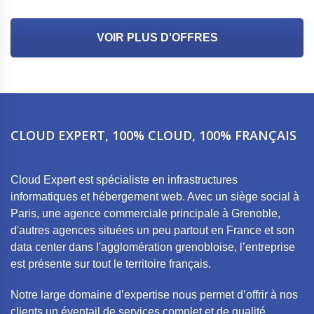
VOIR PLUS D'OFFRES
CLOUD EXPERT, 100% CLOUD, 100% FRANÇAIS
Cloud Expert est spécialiste en infrastructures
informatiques et hébergement web. Avec un siège social à
Paris, une agence commerciale principale à Grenoble,
d'autres agences situées un peu partout en France et son
data center dans l'agglomération grenobloise, l’entreprise
est présente sur tout le territoire français.
Notre large domaine d’expertise nous permet d’offrir à nos
clients un éventail de services complet et de qualité.