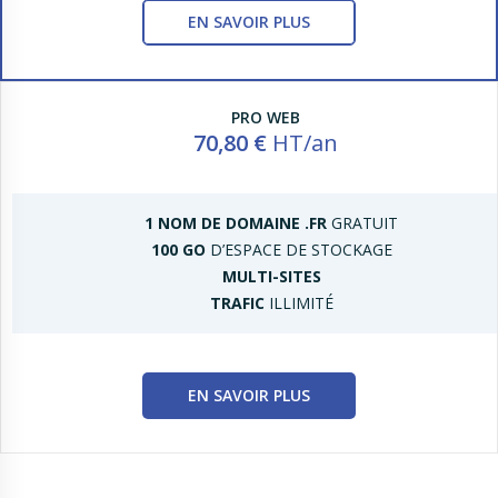
EN SAVOIR PLUS
PRO WEB
70,80 €
HT/an
1 NOM DE DOMAINE .FR
GRATUIT
100 GO
D’ESPACE DE STOCKAGE
MULTI-SITES
TRAFIC
ILLIMITÉ
EN SAVOIR PLUS