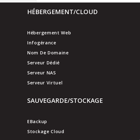
HÉBERGEMENT/CLOUD
Hébergement Web
Infogérance
Nom De Domaine
Serveur Dédié
Serveur NAS
Serveur Virtuel
SAUVEGARDE/STOCKAGE
EBackup
Stockage Cloud