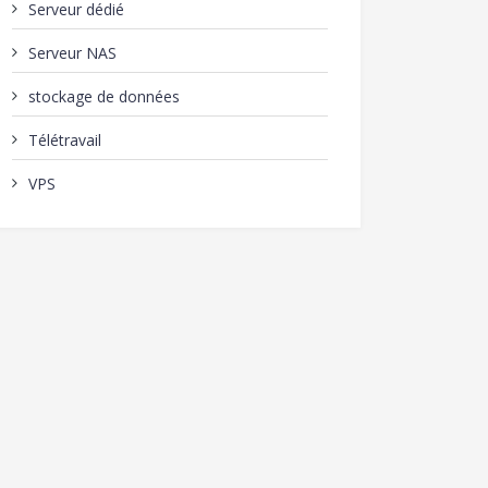
Serveur dédié
Serveur NAS
stockage de données
Télétravail
VPS