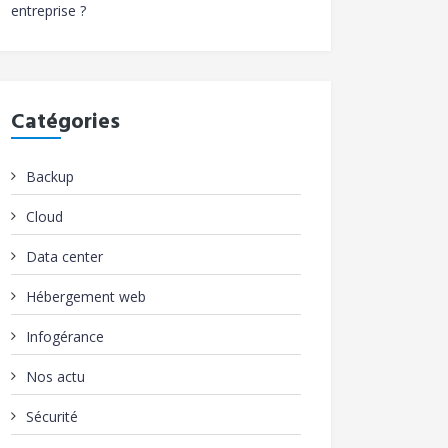
entreprise ?
Catégories
Backup
Cloud
Data center
Hébergement web
Infogérance
Nos actu
Sécurité