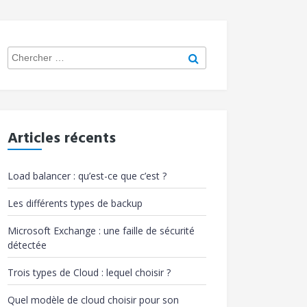
Search
Chercher
for:
Articles récents
Load balancer : qu’est-ce que c’est ?
Les différents types de backup
Microsoft Exchange : une faille de sécurité
détectée
Trois types de Cloud : lequel choisir ?
Quel modèle de cloud choisir pour son