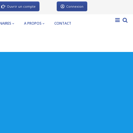
Ouvrir un compte
Connexion
NAIRES
A PROPOS
CONTACT