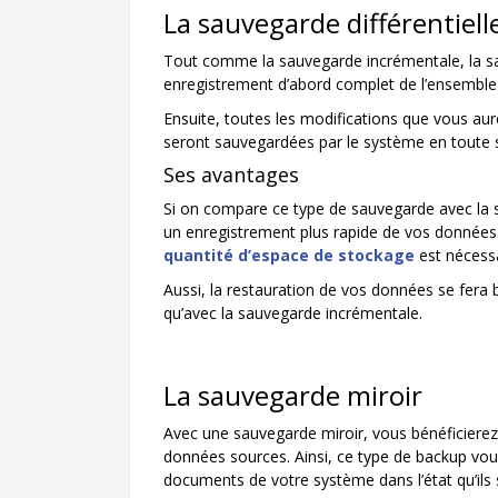
La sauvegarde différentiell
Tout comme la sauvegarde incrémentale, la sau
enregistrement d’abord complet de l’ensemble
Ensuite, toutes les modifications que vous au
seront sauvegardées par le système en toute s
Ses avantages
Si on compare ce type de sauvegarde avec la 
un enregistrement plus rapide de vos donnée
quantité d’espace de stockage
est nécessa
Aussi, la restauration de vos données se fera
qu’avec la sauvegarde incrémentale.
La sauvegarde miroir
Avec une sauvegarde miroir, vous bénéficiere
données sources. Ainsi, ce type de backup vou
documents de votre système dans l’état qu’ils 